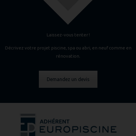
Laissez-vous tenter !
Décrivez votre projet piscine, spa ou abri, en neuf comme en
rénovation.
Demandez un devis