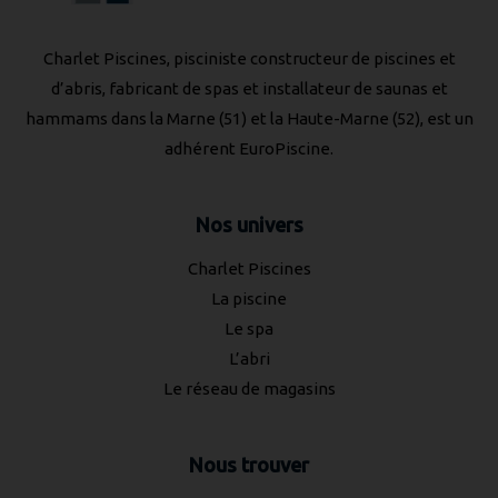
Charlet Piscines, pisciniste constructeur de piscines et
d’abris, fabricant de spas et installateur de saunas et
hammams dans la Marne (51) et la Haute-Marne (52), est un
adhérent
EuroPiscine
.
Nos univers
Charlet Piscines
La piscine
Le spa
L’abri
Le réseau de magasins
Nous trouver