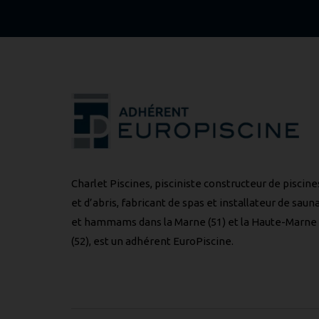
Charlet Piscines, pisciniste constructeur de piscine
et d’abris, fabricant de spas et installateur de saun
et hammams dans la Marne (51) et la Haute-Marne
(52), est un adhérent
EuroPiscine
.