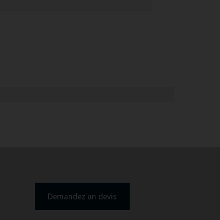
Demandez un devis