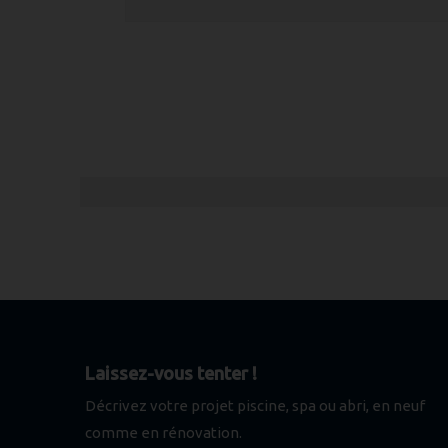
Laissez-vous tenter !
Décrivez votre projet piscine, spa ou abri, en neuf
comme en rénovation.