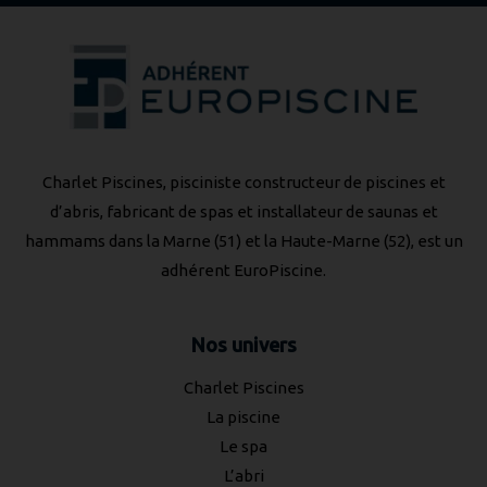
Charlet Piscines, pisciniste constructeur de piscines et
d’abris, fabricant de spas et installateur de saunas et
hammams dans la Marne (51) et la Haute-Marne (52), est un
adhérent
EuroPiscine
.
Nos univers
Charlet Piscines
La piscine
Le spa
L’abri