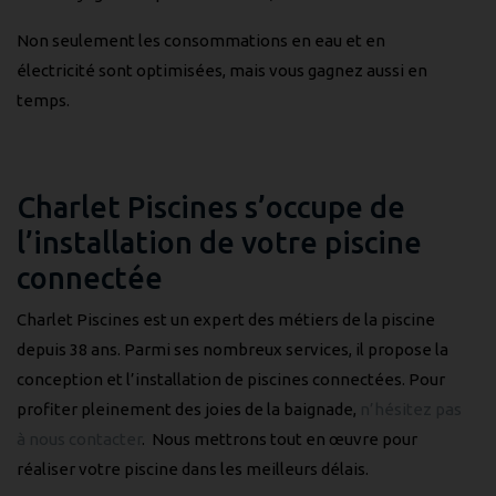
Non seulement les consommations en eau et en
électricité sont optimisées, mais vous gagnez aussi en
temps.
Charlet Piscines s’occupe de
l’installation de votre piscine
connectée
Charlet Piscines est un expert des métiers de la piscine
depuis 38 ans. Parmi ses nombreux services, il propose la
conception et l’installation de piscines connectées. Pour
profiter pleinement des joies de la baignade,
n’hésitez pas
à nous contacter
. Nous mettrons tout en œuvre pour
réaliser votre piscine dans les meilleurs délais.