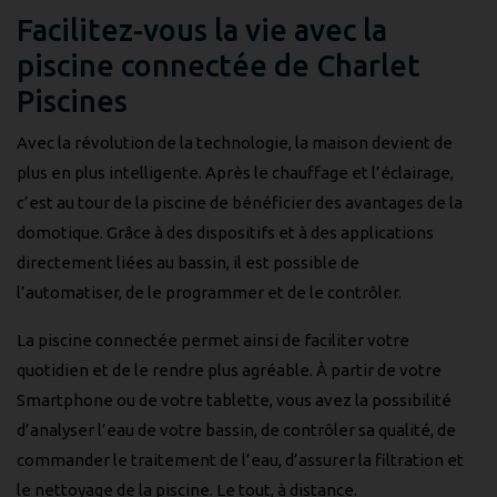
Facilitez-vous la vie avec la
piscine connectée de Charlet
Piscines
Avec la révolution de la technologie, la maison devient de
plus en plus intelligente. Après le chauffage et l’éclairage,
c’est au tour de la piscine de bénéficier des avantages de la
domotique. Grâce à des dispositifs et à des applications
directement liées au bassin, il est possible de
l’automatiser, de le programmer et de le contrôler.
La piscine connectée permet ainsi de faciliter votre
quotidien et de le rendre plus agréable. À partir de votre
Smartphone ou de votre tablette, vous avez la possibilité
d’analyser l’eau de votre bassin, de contrôler sa qualité, de
commander le traitement de l’eau, d’assurer la filtration et
le nettoyage de la piscine. Le tout, à distance.