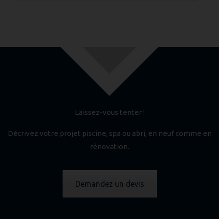
Laissez-vous tenter !
Décrivez votre projet piscine, spa ou abri, en neuf comme en
rénovation.
Demandez un devis