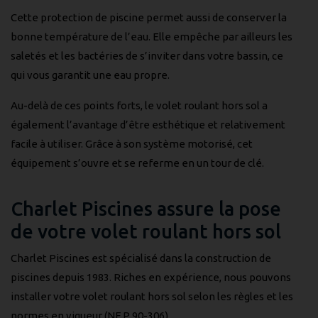
Cette protection de piscine permet aussi de conserver la
bonne température de l’eau. Elle empêche par ailleurs les
saletés et les bactéries de s’inviter dans votre bassin, ce
qui vous garantit une eau propre.
Au-delà de ces points forts, le volet roulant hors sol a
également l’avantage d’être esthétique et relativement
facile à utiliser. Grâce à son système motorisé, cet
équipement s’ouvre et se referme en un tour de clé.
Charlet Piscines assure la pose
de votre volet roulant hors sol
Charlet Piscines est spécialisé dans la construction de
piscines depuis 1983. Riches en expérience, nous pouvons
installer votre volet roulant hors sol selon les règles et les
normes en vigueur (NF P 90-306).