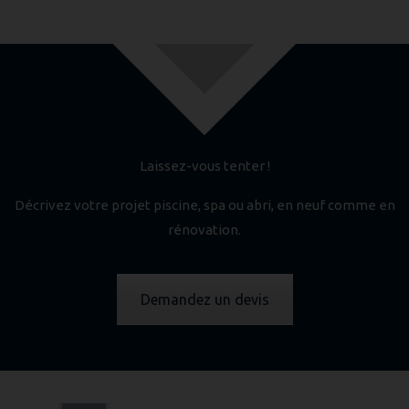
Laissez-vous tenter !
Décrivez votre projet piscine, spa ou abri, en neuf comme en
rénovation.
Demandez un devis