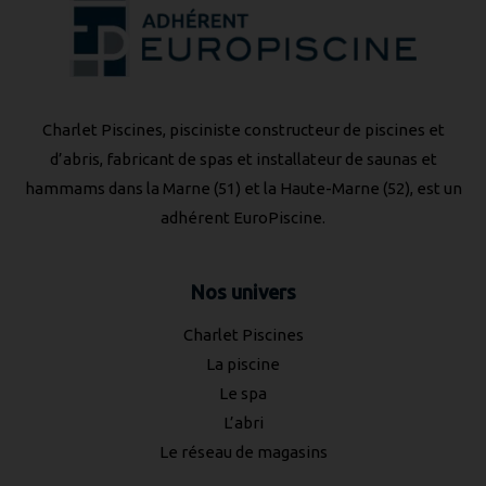
Charlet Piscines, pisciniste constructeur de piscines et
d’abris, fabricant de spas et installateur de saunas et
hammams dans la Marne (51) et la Haute-Marne (52), est un
adhérent
EuroPiscine
.
Nos univers
Charlet Piscines
La piscine
Le spa
L’abri
Le réseau de magasins