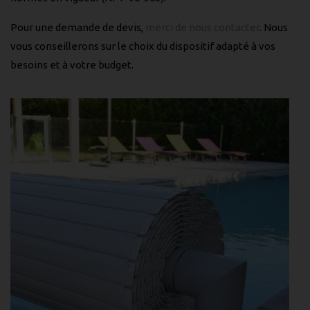
Pour une demande de devis,
merci de nous contacter
. Nous
vous conseillerons sur le choix du dispositif adapté à vos
besoins et à votre budget.