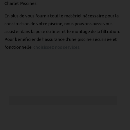
Charlet Piscines.
En plus de vous fournir tout le matériel nécessaire pour la
construction de votre piscine, nous pouvons aussi vous
assister dans la pose du liner et le montage de la filtration.
Pour bénéficier de l’assurance d’une piscine sécurisée et
fonctionnelle,
choisissez nos services
.