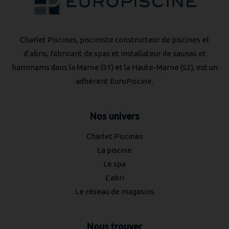
Charlet Piscines, pisciniste constructeur de piscines et
d’abris, fabricant de spas et installateur de saunas et
hammams dans la Marne (51) et la Haute-Marne (52), est un
adhérent
EuroPiscine
.
Nos univers
Charlet Piscines
La piscine
Le spa
L’abri
Le réseau de magasins
Nous trouver