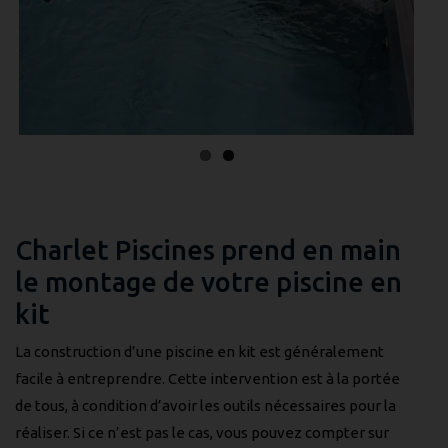
Previous
Next
Charlet Piscines prend en main
le montage de votre piscine en
kit
La construction d’une piscine en kit est généralement
facile à entreprendre. Cette intervention est à la portée
de tous, à condition d’avoir les outils nécessaires pour la
réaliser. Si ce n’est pas le cas, vous pouvez compter sur