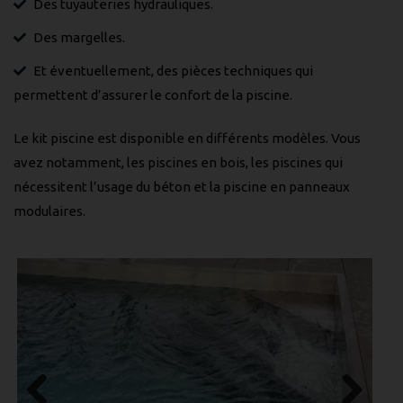
Des tuyauteries hydrauliques.
Des margelles.
Et éventuellement, des pièces techniques qui
permettent d’assurer le confort de la piscine.
Le kit piscine est disponible en différents modèles. Vous
avez notamment, les piscines en bois, les piscines qui
nécessitent l’usage du béton et la piscine en panneaux
modulaires.