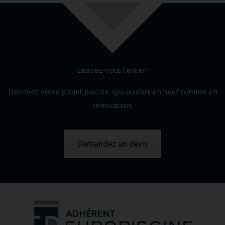
Laissez-vous tenter !
Décrivez votre projet piscine, spa ou abri, en neuf comme en
rénovation.
Demandez un devis