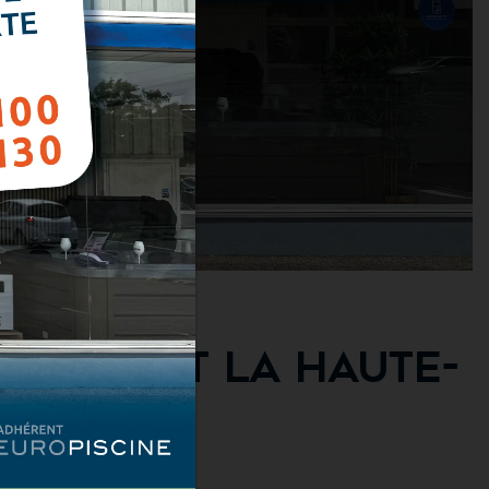
 (51) ET LA HAUTE-