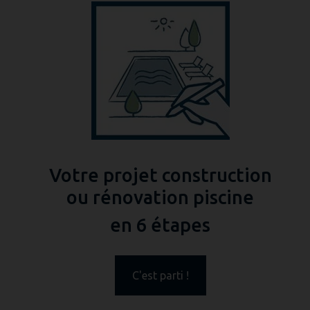
Votre projet construction
ou rénovation piscine
en 6 étapes
C'est parti !