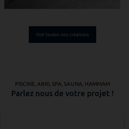
Voir toutes nos créations
PISCINE, ABRI, SPA, SAUNA, HAMMAM
Parlez nous de votre projet !