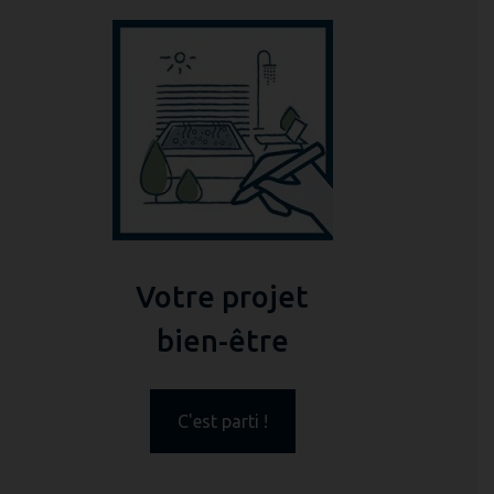
Votre projet
bien-être
C'est parti !