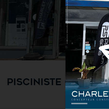
PISCINISTE CONSTR