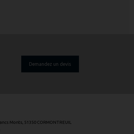
Demandez un devis
Blancs Monts, 51350 CORMONTREUIL
1