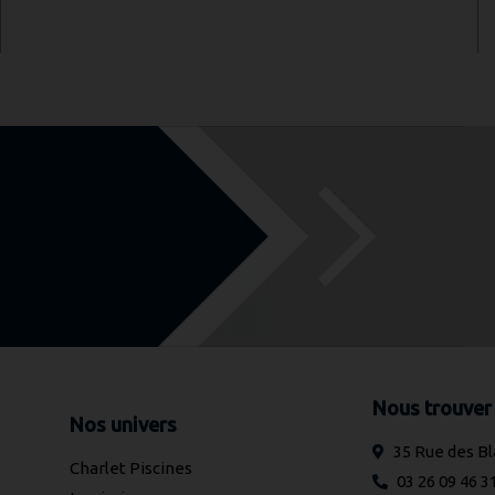
Nous trouver
Nos univers
35 Rue des 
Charlet Piscines
03 26 09 46 3