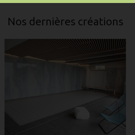
Nos dernières créations