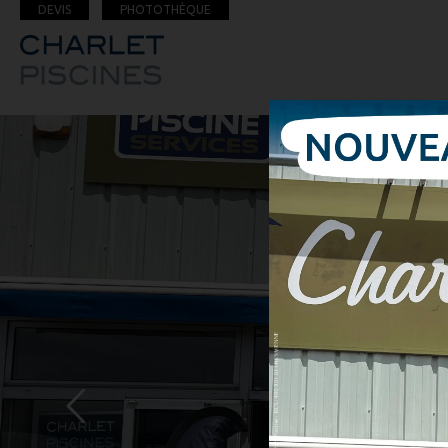
DEVIS
PHOTOTHÈQUE