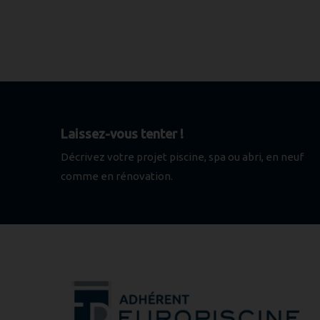
Laissez-vous tenter !
Décrivez votre projet piscine, spa ou abri, en neuf
comme en rénovation.